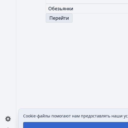
Cookie-файлы помогают нам предоставлять наши усл