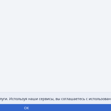
уги. Используя наши сервисы, вы соглашаетесь с использован
ОК