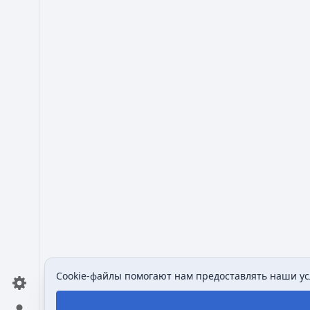
Cookie-файлы помогают нам предоставлять наши усл