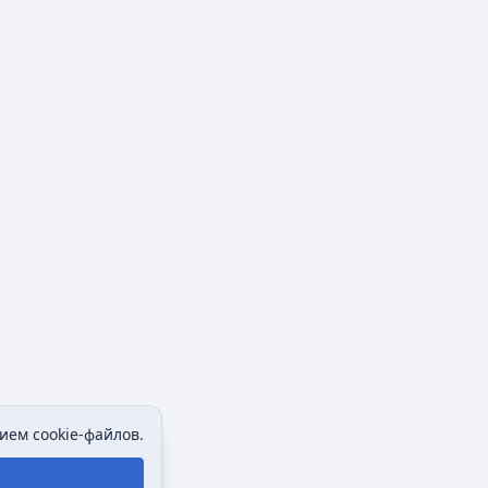
ием cookie-файлов.