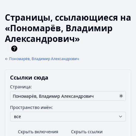
Страницы, ссылающиеся на
«Пономарёв, Владимир
Александрович»
←
Пономарёв, Владимир Александрович
Ссылки сюда
Страница:
Пространство имён:
все
Скрыть включения
Скрыть ссылки