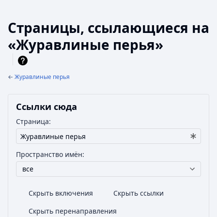
Страницы, ссылающиеся на
«Журавлиные перья»
←
Журавлиные перья
Ссылки сюда
Страница:
Пространство имён:
все
Скрыть включения
Скрыть ссылки
Скрыть перенаправления