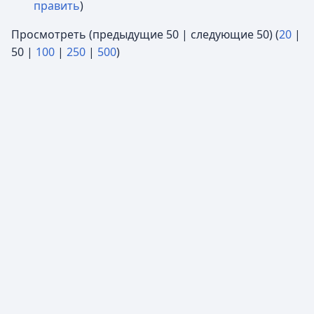
править
)
Просмотреть (
предыдущие 50
|
следующие 50
) (
20
|
50
|
100
|
250
|
500
)