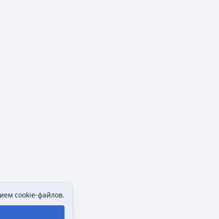
ием cookie-файлов.