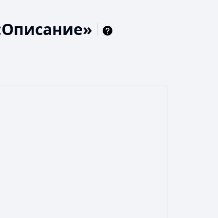
:Описание»