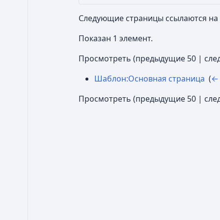
Следующие страницы ссылаются на
Показан 1 элемент.
Просмотреть (
предыдущие 50
|
сле
Шаблон:Основная страница
‎
(
←
Просмотреть (
предыдущие 50
|
сле