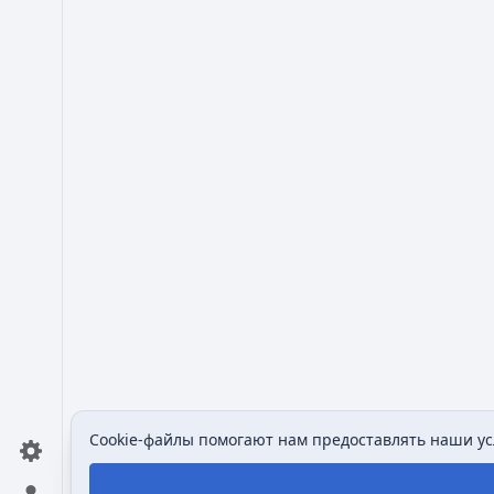
Cookie-файлы помогают нам предоставлять наши усл