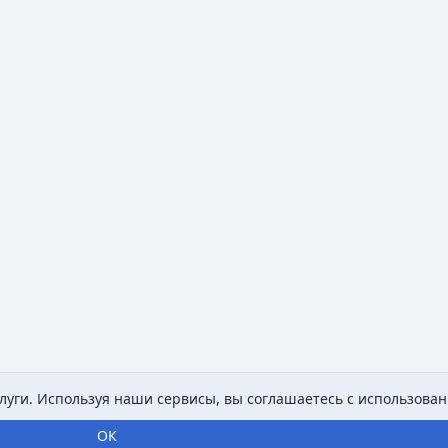
уги. Используя наши сервисы, вы соглашаетесь с использован
ОК